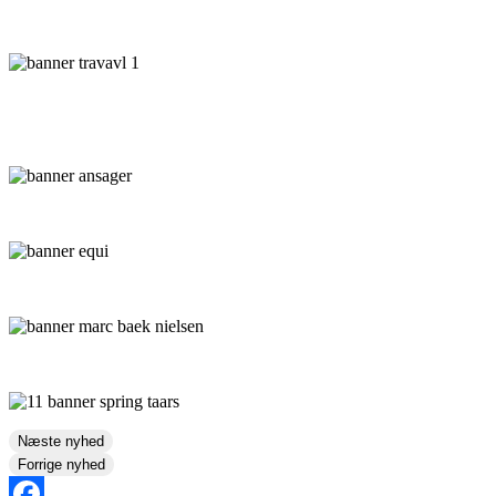
Næste nyhed
Forrige nyhed