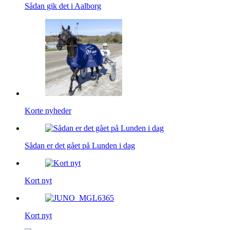
Sådan gik det i Aalborg
Korte nyheder
Sådan er det gået på Lunden i dag
Kort nyt
Kort nyt