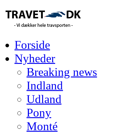
Forside
Nyheder
Breaking news
Indland
Udland
Pony
Monté