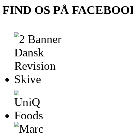
FIND OS PÅ FACEBOO