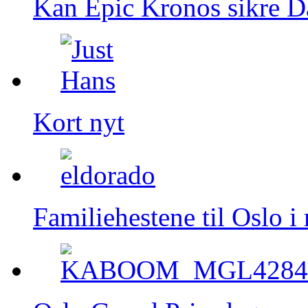
Kan Epic Kronos sikre Da
Kort nyt
Familiehestene til Oslo 