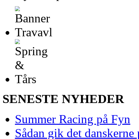
SENESTE NYHEDER
Summer Racing på Fyn
Sådan gik det danskerne