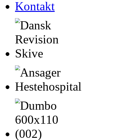
Kontakt