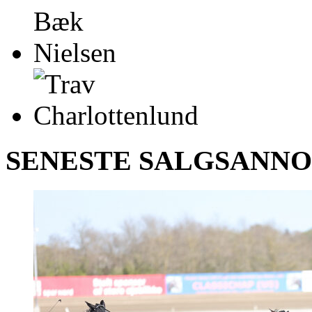
SENESTE SALGSANN