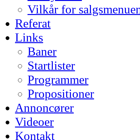
Vilkår for salgsmenue
Referat
Links
Baner
Startlister
Programmer
Propositioner
Annoncører
Videoer
Kontakt