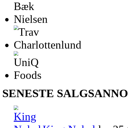
SENESTE SALGSANN