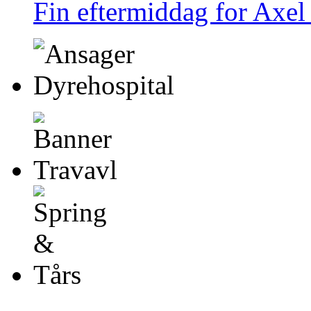
Fin eftermiddag for Axel