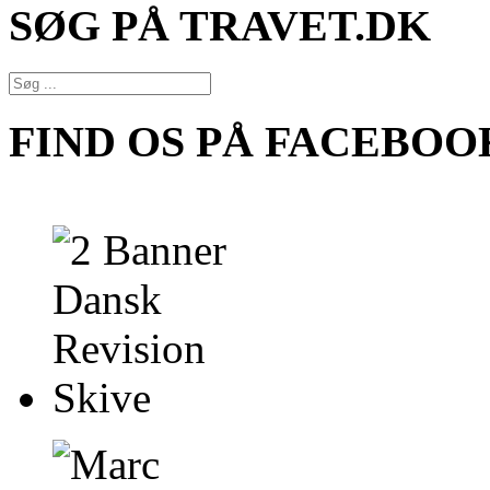
SØG PÅ TRAVET.DK
FIND OS PÅ FACEBOO