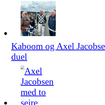
Kaboom og Axel Jacobsen 
duel