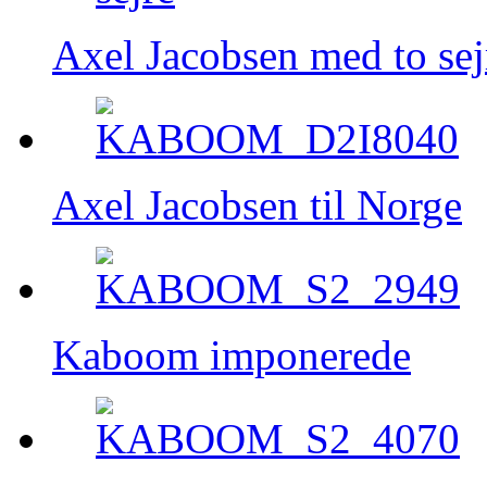
Axel Jacobsen med to sej
Axel Jacobsen til Norge
Kaboom imponerede