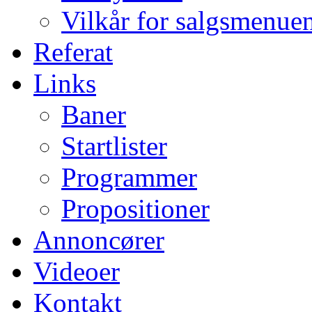
Vilkår for salgsmenue
Referat
Links
Baner
Startlister
Programmer
Propositioner
Annoncører
Videoer
Kontakt