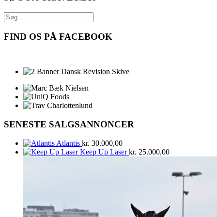
FIND OS PÅ FACEBOOK
SENESTE SALGSANNONCER
Atlantis
kr.
30.000,00
Keep Up Laser
kr.
25.000,00