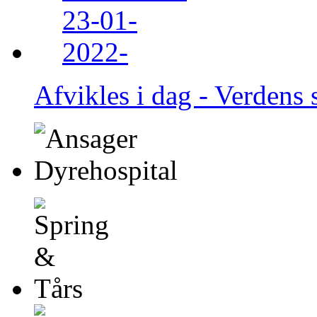
Afvikles i dag - Verdens 