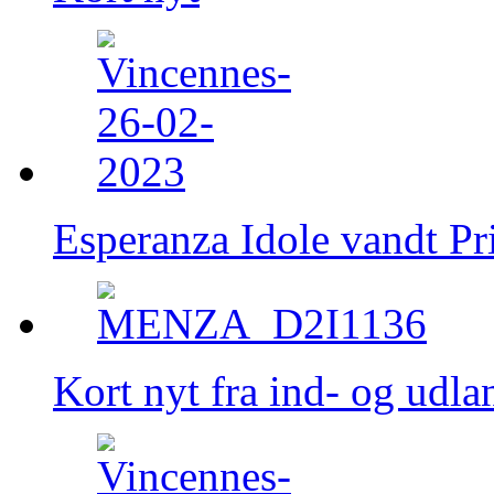
Esperanza Idole vandt Pr
Kort nyt fra ind- og udla