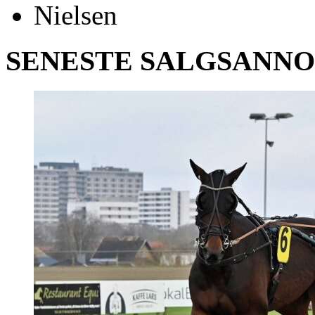
SENESTE SALGSANN