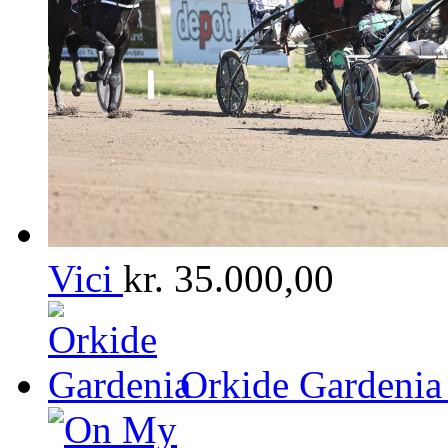
Vici
kr.
35.000,00
Orkide Gardenia