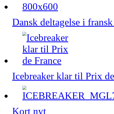
Dansk deltagelse i fransk
Icebreaker klar til Prix d
Kort nyt