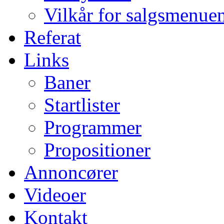
Vilkår for salgsmenue
Referat
Links
Baner
Startlister
Programmer
Propositioner
Annoncører
Videoer
Kontakt