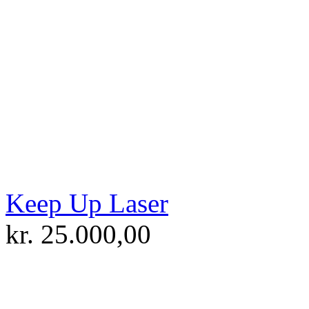
Keep Up Laser
kr.
25.000,00