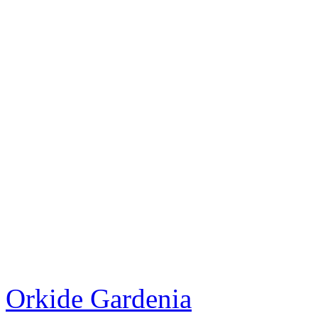
Orkide Gardenia