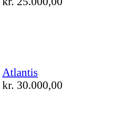
kr.
25.000,00
Atlantis
kr.
30.000,00