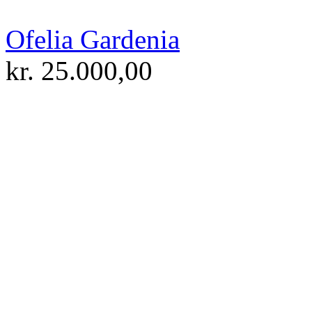
Ofelia Gardenia
kr.
25.000,00