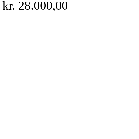
kr.
28.000,00