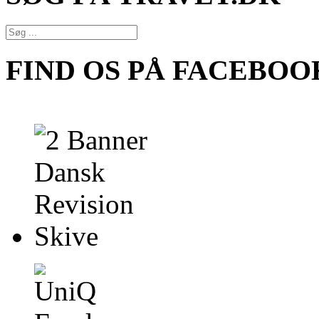
FIND OS PÅ FACEBOO