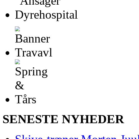
SENESTE NYHEDER