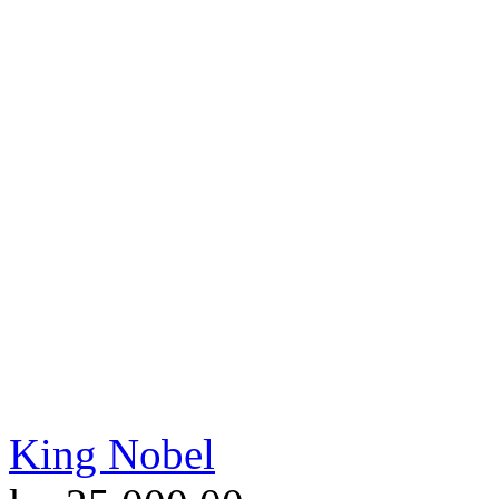
King Nobel