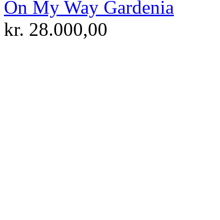
On My Way Gardenia
kr.
28.000,00