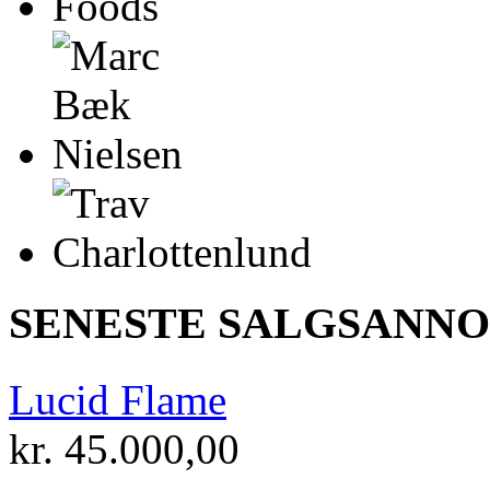
SENESTE SALGSANN
Lucid Flame
kr.
45.000,00