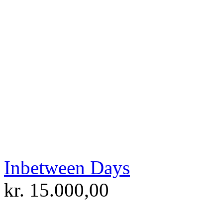
Inbetween Days
kr.
15.000,00