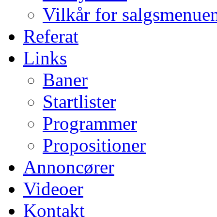
Vilkår for salgsmenue
Referat
Links
Baner
Startlister
Programmer
Propositioner
Annoncører
Videoer
Kontakt