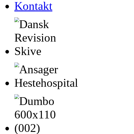
Kontakt