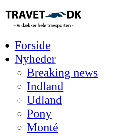
Forside
Nyheder
Breaking news
Indland
Udland
Pony
Monté