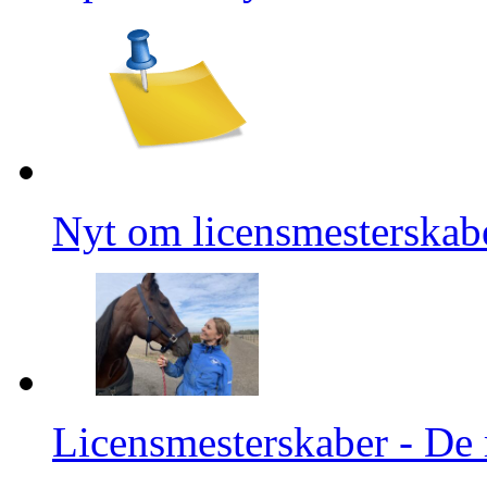
Nyt om licensmesterskab
Licensmesterskaber - De