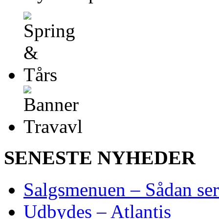
SENESTE NYHEDER
Salgsmenuen – Sådan ser
Udbydes – Atlantis