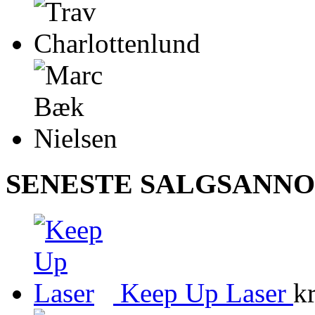
SENESTE SALGSANN
Keep Up Laser
kr