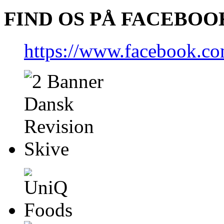
FIND OS PÅ FACEBOO
https://www.facebook.co