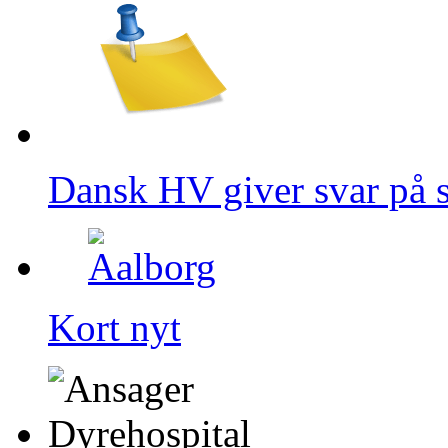
Dansk HV giver svar på 
Kort nyt