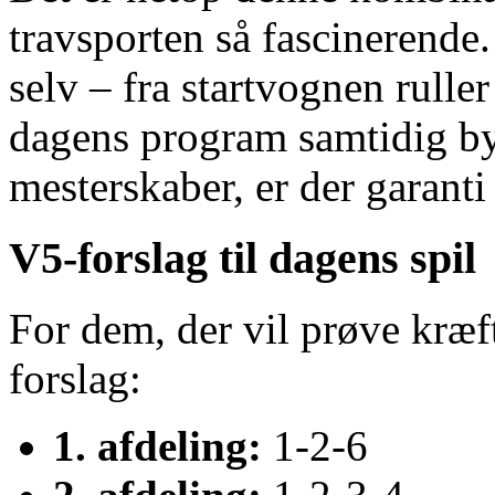
travsporten så fascinerende.
selv – fra startvognen ruller
dagens program samtidig by
mesterskaber, er der garanti
V5-forslag til dagens spil
For dem, der vil prøve kræf
forslag:
1. afdeling:
1-2-6