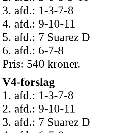
3. afd.: 1-3-7-8
4. afd.: 9-10-11
5. afd.: 7 Suarez D
6. afd.: 6-7-8
Pris: 540 kroner.
V4-forslag
1. afd.: 1-3-7-8
2. afd.: 9-10-11
3. afd.: 7 Suarez D