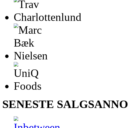
SENESTE SALGSANN