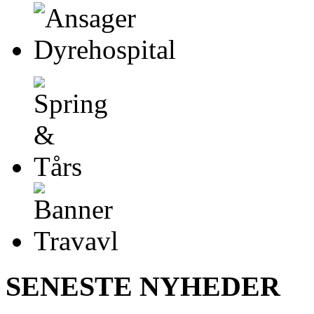
SENESTE NYHEDER