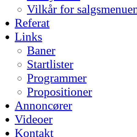
Vilkår for salgsmenue
Referat
Links
Baner
Startlister
Programmer
Propositioner
Annoncører
Videoer
Kontakt