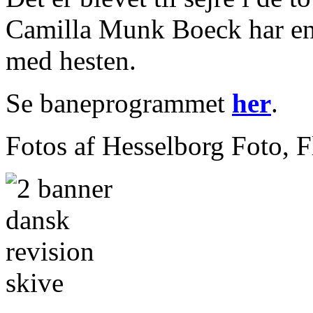
Camilla Munk Boeck har en 
med hesten.
Se baneprogrammet
her
.
Fotos af Hesselborg Foto,