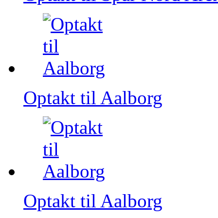
Optakt til Aalborg
Optakt til Aalborg