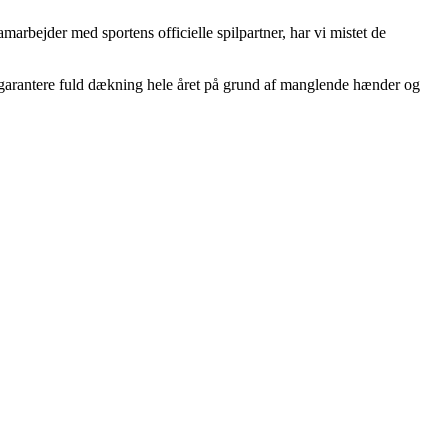
arbejder med sportens officielle spilpartner, har vi mistet de
 garantere fuld dækning hele året på grund af manglende hænder og