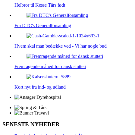
Helbror til Kesse Tårs født
Fra DTC's Generalforsamling
Hvem skal man bedække ved - Vi har nogle bud
Fremragende måned for dansk stutteri
Kort nyt fra ind- og udland
SENESTE NYHEDER