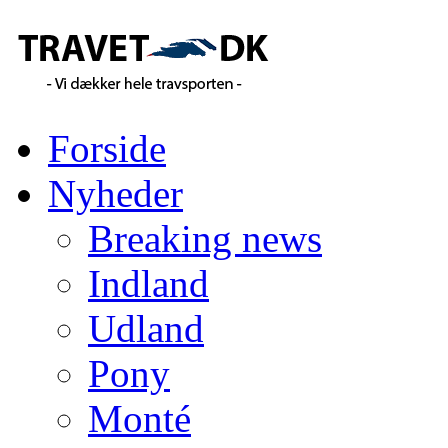
Forside
Nyheder
Breaking news
Indland
Udland
Pony
Monté