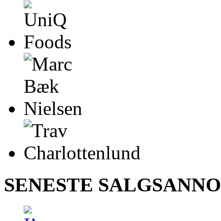
SENESTE SALGSANN