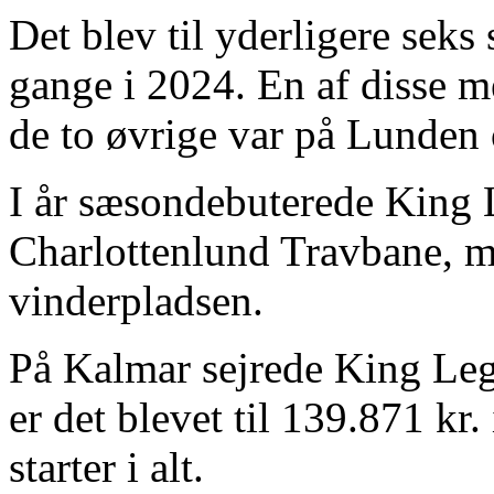
Det blev til yderligere seks 
gange i 2024. En af disse 
de to øvrige var på Lunden 
I år sæsondebuterede King 
Charlottenlund Travbane, m
vinderpladsen.
På Kalmar sejrede King Leg
er det blevet til 139.871 kr.
starter i alt.