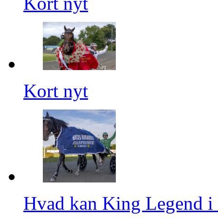
Kort nyt
Kort nyt
Hvad kan King Legend i