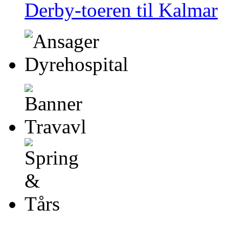
Derby-toeren til Kalmar