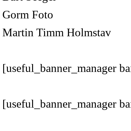
Gorm Foto
Martin Timm Holmstav
[useful_banner_manager ba
[useful_banner_manager ba