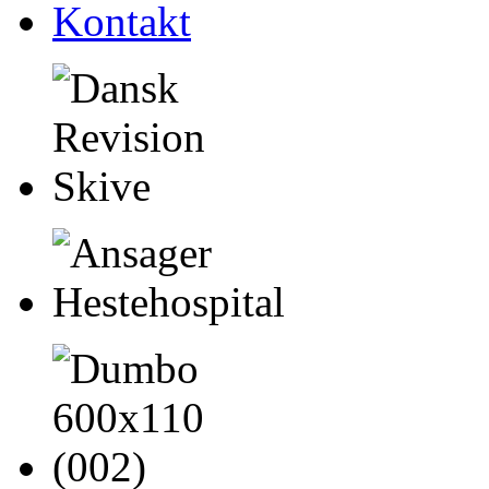
Kontakt