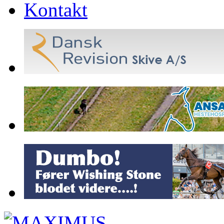
Kontakt