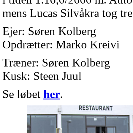
mens Lucas Silvåkra tog tre
Ejer: Søren Kolberg
Opdrætter: Marko Kreivi
Træner: Søren Kolberg
Kusk: Steen Juul
Se løbet
her
.