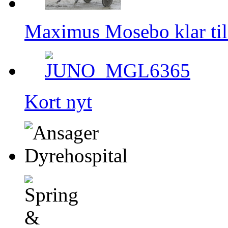
Maximus Mosebo klar til
Kort nyt