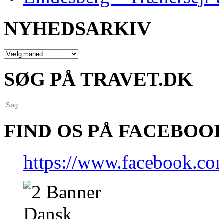
NYHEDSARKIV
NYHEDSARKIV
SØG PÅ TRAVET.DK
FIND OS PÅ FACEBOO
https://www.facebook.co