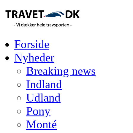
Forside
Nyheder
Breaking news
Indland
Udland
Pony
Monté