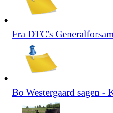
Fra DTC's Generalforsam
Bo Westergaard sagen - K