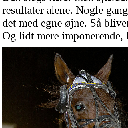
resultater alene. Nogle gang
det med egne øjne. Så bliver
Og lidt mere imponerende, 