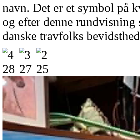
navn. Det er et symbol på k
og efter denne rundvisning 
danske travfolks bevidsthed