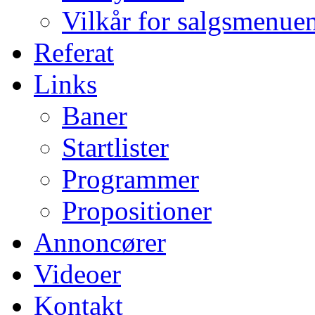
Vilkår for salgsmenue
Referat
Links
Baner
Startlister
Programmer
Propositioner
Annoncører
Videoer
Kontakt