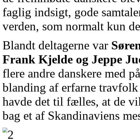
faglig indsigt, gode samtaler
verden, som normalt kun de 
Blandt deltagerne var
Søren
Frank Kjelde og Jeppe Ju
flere andre danskere med på
blanding af erfarne travfolk
havde det til fælles, at de v
bag et af Skandinaviens mest