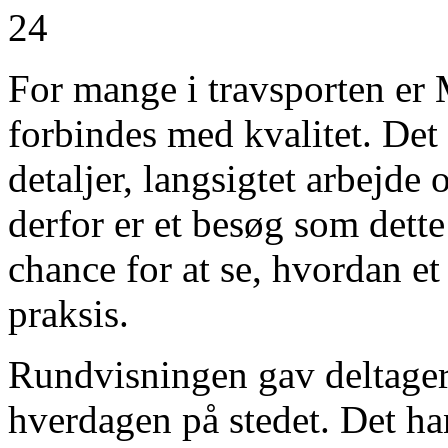
For mange i travsporten er
forbindes med kvalitet. Det 
detaljer, langsigtet arbejde
derfor er et besøg som dett
chance for at se, hvordan et
praksis.
Rundvisningen gav deltager
hverdagen på stedet. Det ha