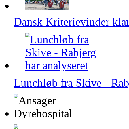
Dansk Kriterievinder klar
Lunchløb fra Skive - Rab