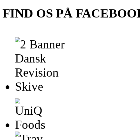
FIND OS PÅ FACEBOO