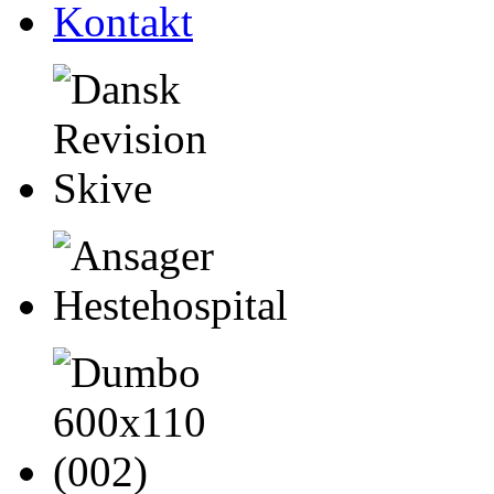
Kontakt