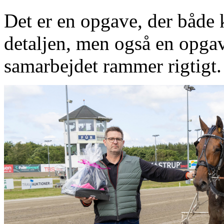
Det er en opgave, der både 
detaljen, men også en opgav
samarbejdet rammer rigtigt.