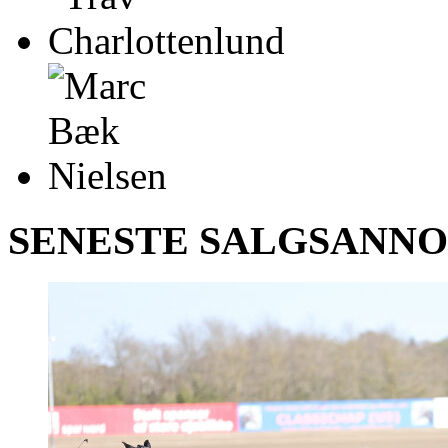
SENESTE SALGSANN