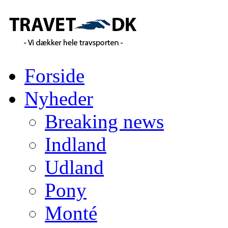
Forside
Nyheder
Breaking news
Indland
Udland
Pony
Monté