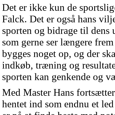
Det er ikke kun de sportsli
Falck. Det er også hans vilje
sporten og bidrage til dens 
som gerne ser længere frem 
bygges noget op, og der ska
indkøb, træning og resultater
sporten kan genkende og væ
Med Master Hans fortsætter 
hentet ind som endnu et led 