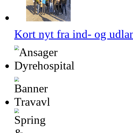
Kort nyt fra ind- og udla