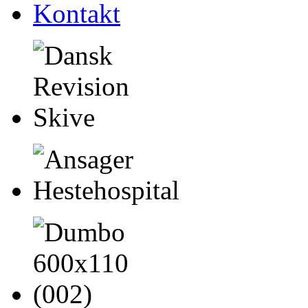
Kontakt