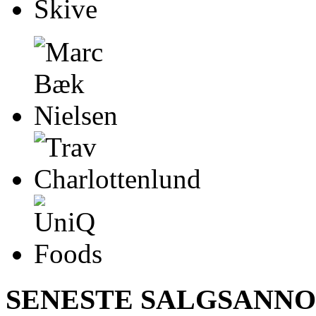
SENESTE SALGSANN