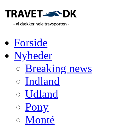
Forside
Nyheder
Breaking news
Indland
Udland
Pony
Monté