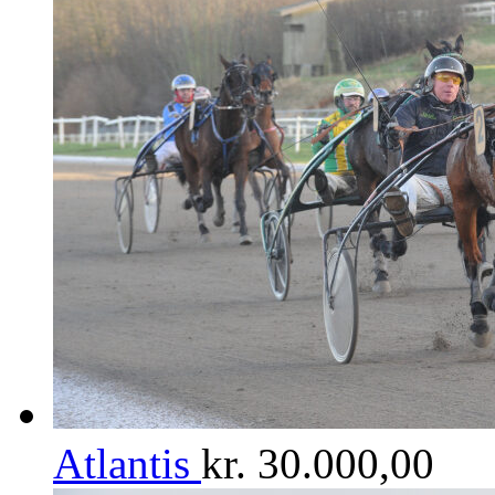
Atlantis
kr.
30.000,00