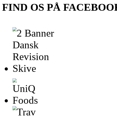
FIND OS PÅ FACEBOO