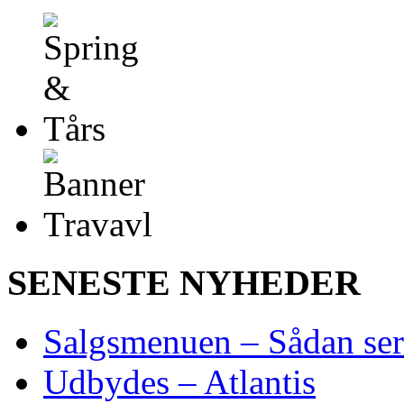
SENESTE NYHEDER
Salgsmenuen – Sådan ser
Udbydes – Atlantis