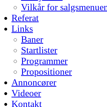
Vilkår for salgsmenue
Referat
Links
Baner
Startlister
Programmer
Propositioner
Annoncører
Videoer
Kontakt