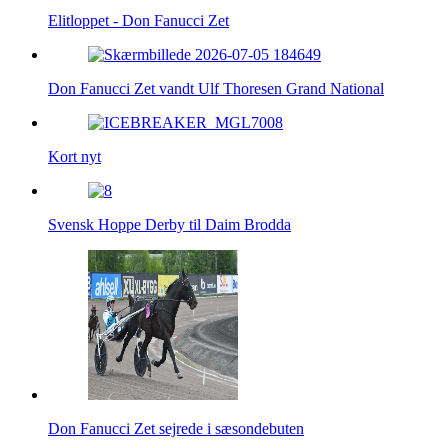
Elitloppet - Don Fanucci Zet
Don Fanucci Zet vandt Ulf Thoresen Grand National
Kort nyt
Svensk Hoppe Derby til Daim Brodda
Don Fanucci Zet sejrede i sæsondebuten