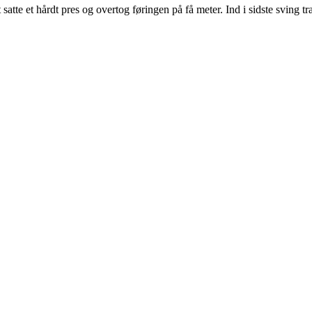
satte et hårdt pres og overtog føringen på få meter. Ind i sidste sving