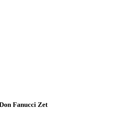
 Don Fanucci Zet