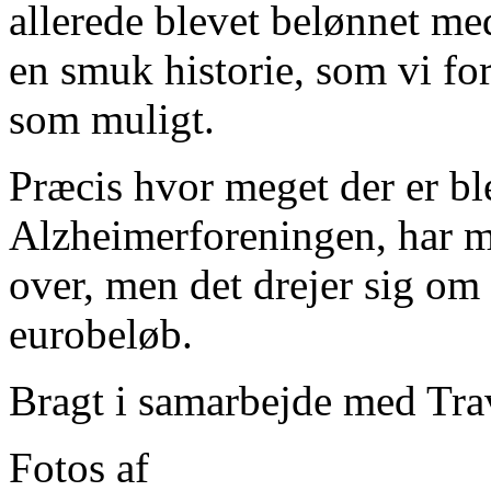
allerede blevet belønnet me
en smuk historie, som vi fo
som muligt.
Præcis hvor meget der er ble
Alzheimerforeningen, har m
over, men det drejer sig om 
eurobeløb.
Bragt i samarbejde med Tr
Fotos af