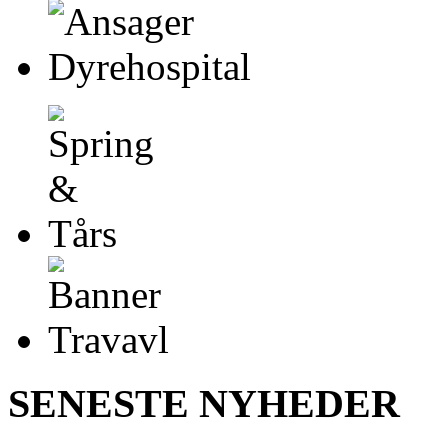
SENESTE NYHEDER