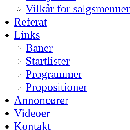
Vilkår for salgsmenue
Referat
Links
Baner
Startlister
Programmer
Propositioner
Annoncører
Videoer
Kontakt