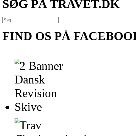
SØG PÅ TRAVET.DK
FIND OS PÅ FACEBOO