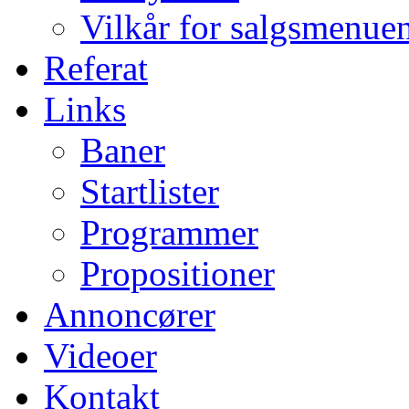
Vilkår for salgsmenue
Referat
Links
Baner
Startlister
Programmer
Propositioner
Annoncører
Videoer
Kontakt