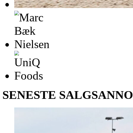
SENESTE SALGSANN