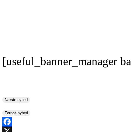
[useful_banner_manager ba
Næste nyhed
Forrige nyhed
Facebook