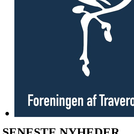
SENESTE NYHEDER