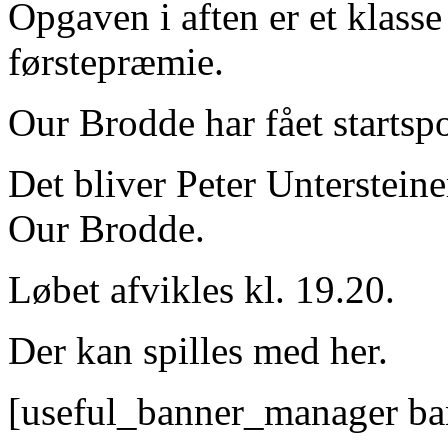
Opgaven i aften er et klasse
førstepræmie.
Our Brodde har fået startsp
Det bliver Peter Untersteine
Our Brodde.
Løbet afvikles kl. 19.20.
Der kan spilles med her.
[useful_banner_manager ba