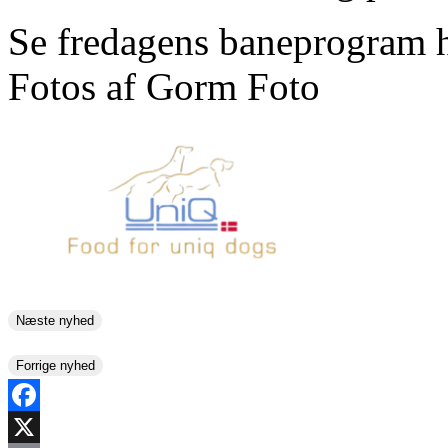
Se fredagens baneprogram 
Fotos af Gorm Foto
Næste nyhed
Forrige nyhed
Facebook