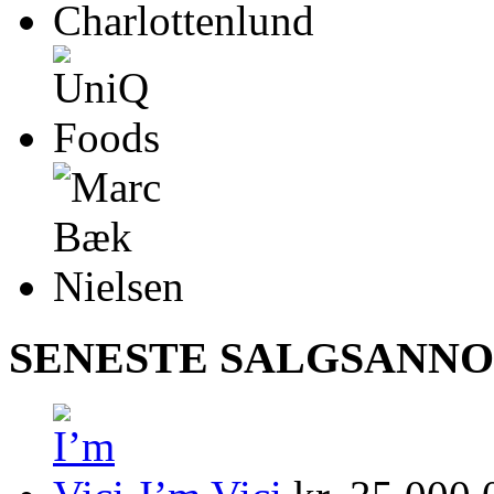
SENESTE SALGSANN