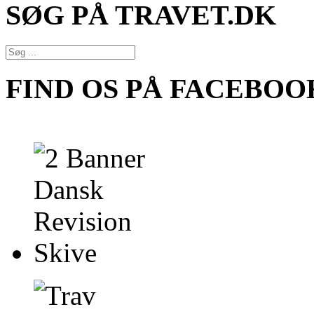
SØG PÅ TRAVET.DK
FIND OS PÅ FACEBOO