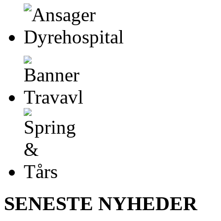
SENESTE NYHEDER