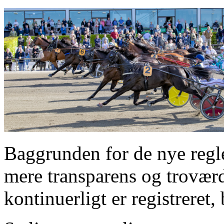
Baggrunden for de nye regl
mere transparens og troværd
kontinuerligt er registreret, 