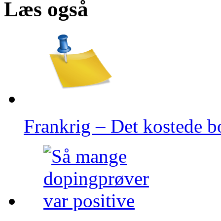
Læs også
Frankrig – Det kostede 