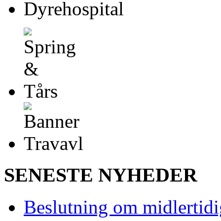
SENESTE NYHEDER
Beslutning om midlertidig