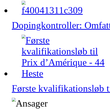
Dopingkontroller: Omfatt
Første kvalifikationsløb 