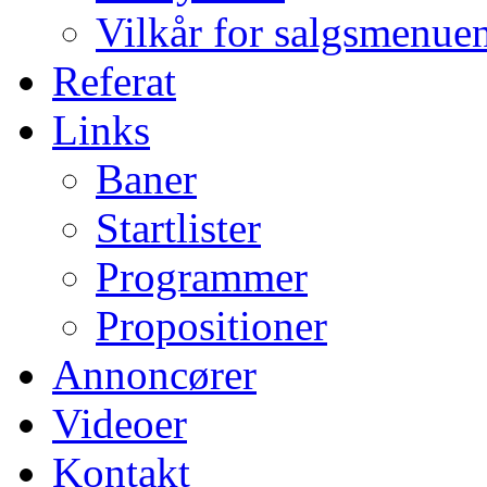
Vilkår for salgsmenue
Referat
Links
Baner
Startlister
Programmer
Propositioner
Annoncører
Videoer
Kontakt