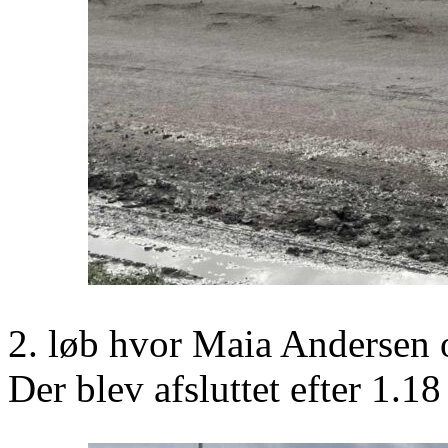
2. løb hvor Maia Andersen o
Der blev afsluttet efter 1.1