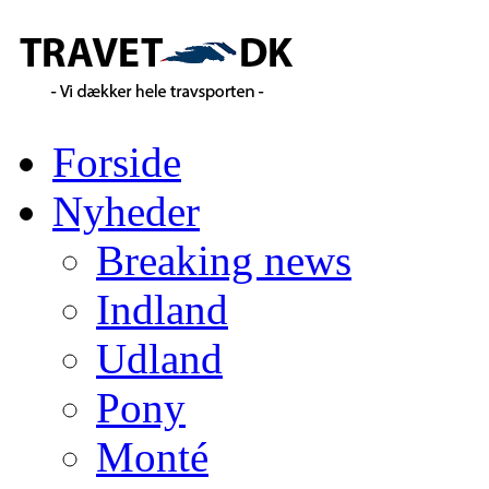
Forside
Nyheder
Breaking news
Indland
Udland
Pony
Monté