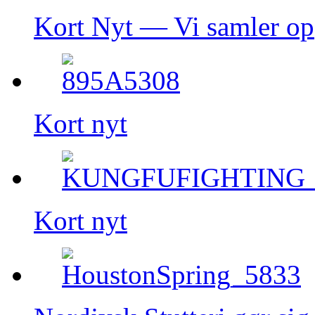
Kort Nyt — Vi samler op
Kort nyt
Kort nyt