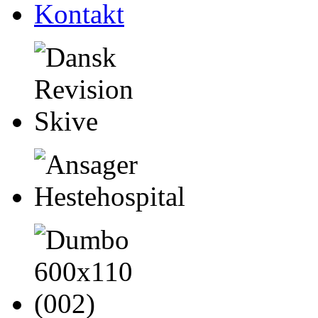
Kontakt