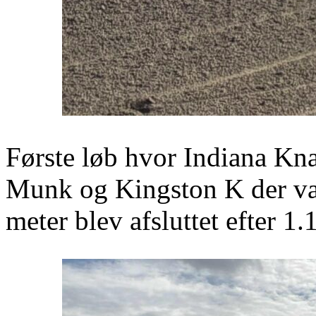
Første løb hvor Indiana Kna
Munk og Kingston K der var 
meter blev afsluttet efter 1.