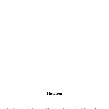
Historien