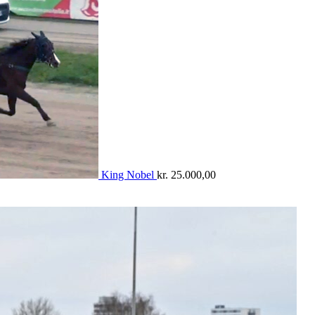
King Nobel
kr.
25.000,00