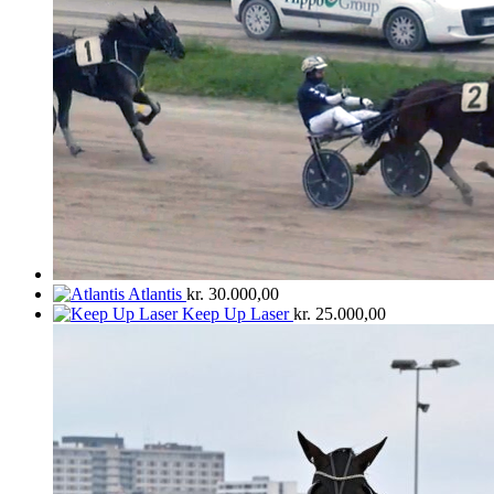
Atlantis
kr.
30.000,00
Keep Up Laser
kr.
25.000,00