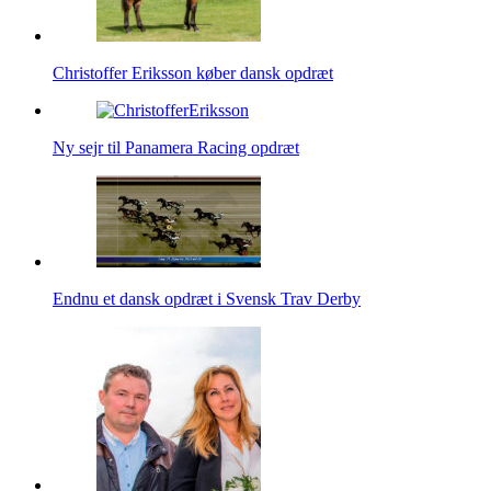
Christoffer Eriksson køber dansk opdræt
Ny sejr til Panamera Racing opdræt
Endnu et dansk opdræt i Svensk Trav Derby