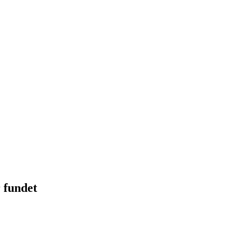
 fundet