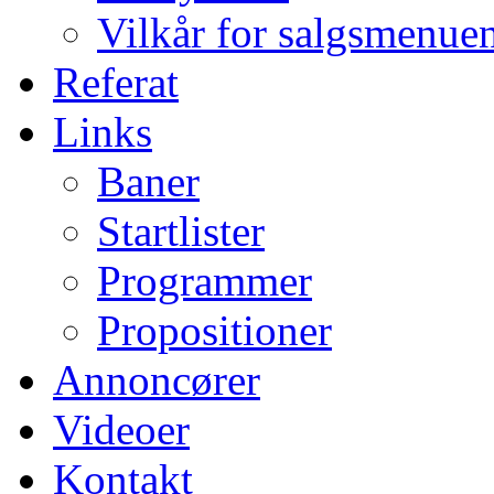
Vilkår for salgsmenue
Referat
Links
Baner
Startlister
Programmer
Propositioner
Annoncører
Videoer
Kontakt