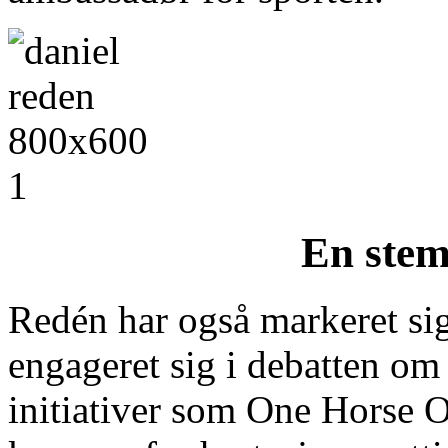
En stem
Redén har også markeret sig
engageret sig i debatten om 
initiativer som One Horse O