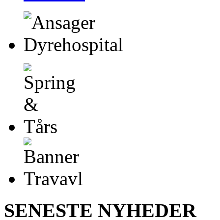
SENESTE NYHEDER