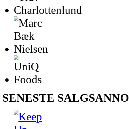
SENESTE SALGSANN