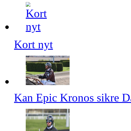
Kort nyt
Kan Epic Kronos sikre Da