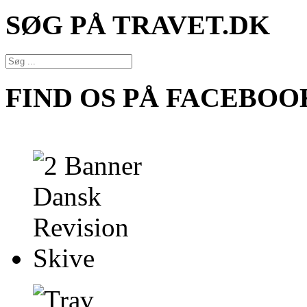
SØG PÅ TRAVET.DK
FIND OS PÅ FACEBOO