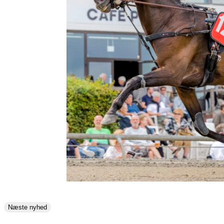
Næste nyhed