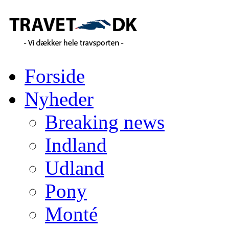
Forside
Nyheder
Breaking news
Indland
Udland
Pony
Monté