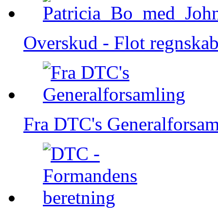
Overskud - Flot regnska
Fra DTC's Generalforsam