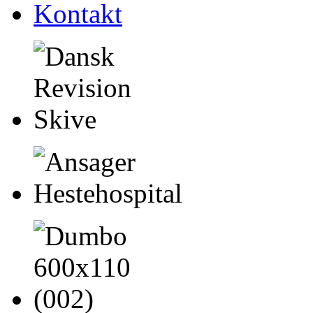
Kontakt