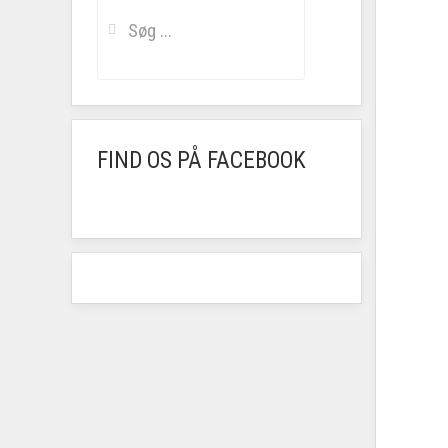
FIND OS PÅ FACEBOOK