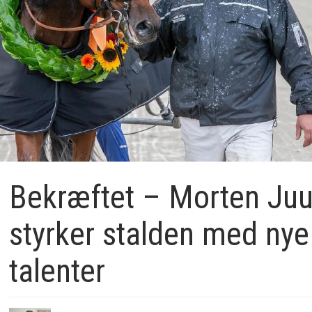
Bekræftet – Morten Juu
styrker stalden med nye
talenter