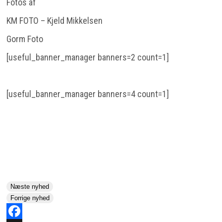
Fotos af
KM FOTO – Kjeld Mikkelsen
Gorm Foto
[useful_banner_manager banners=2 count=1]
[useful_banner_manager banners=4 count=1]
Næste nyhed
Forrige nyhed