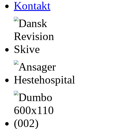
Kontakt