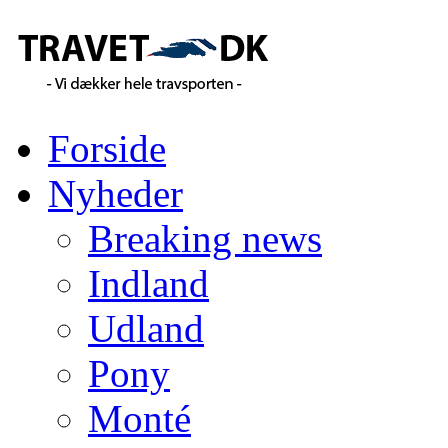
Forside
Nyheder
Breaking news
Indland
Udland
Pony
Monté