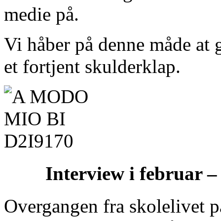
medie på.
Vi håber på denne måde at
et fortjent skulderklap.
Interview i februar 
Overgangen fra skolelivet på