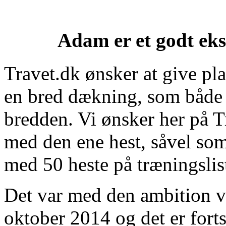
Adam er et godt eks
Travet.dk ønsker at give pla
en bred dækning, som både
bredden. Vi ønsker her på T
med den ene hest, såvel som
med 50 heste på træningslis
Det var med den ambition vo
oktober 2014 og det er forts