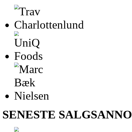
SENESTE SALGSANN