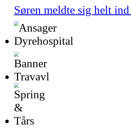
Søren meldte sig helt in